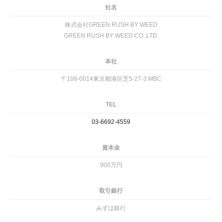
社名
株式会社GREEN RUSH BY WEED
GREEN RUSH BY WEED CO.,LTD.
本社
〒108-0014東京都港区芝5-27-3 MBC
TEL
03-6692-4559
資本金
900万円
取引銀行
みずほ銀行