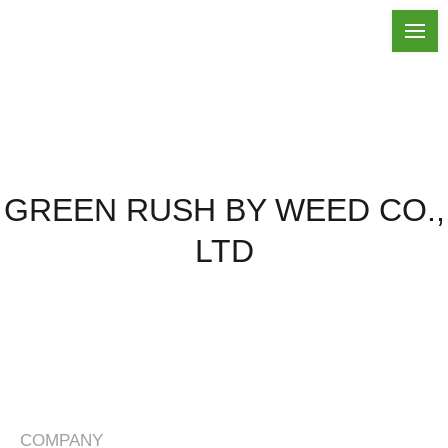
GREEN RUSH BY WEED CO.,
LTD
COMPANY