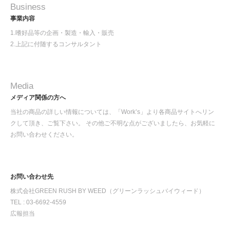
Business
事業内容
1.嗜好品等の企画・製造・輸入・販売
2.上記に付随するコンサルタント
Media
メディア関係の方へ
当社の商品の詳しい情報については、「Work’s」より各商品サイトへリン
クして頂き、ご覧下さい。 その他ご不明な点がございましたら、お気軽に
お問い合わせください。
お問い合わせ先
株式会社GREEN RUSH BY WEED（グリーンラッシュバイウィード）
TEL : 03-6692-4559
広報担当